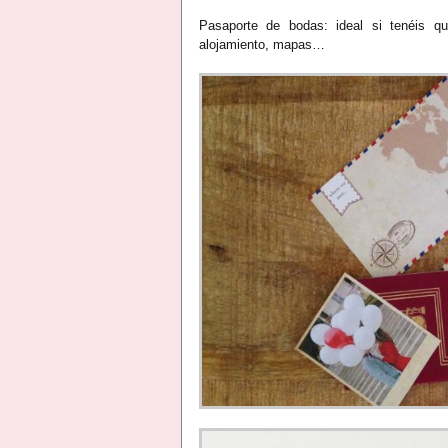
Pasaporte de bodas: ideal si tenéis q
alojamiento, mapas…