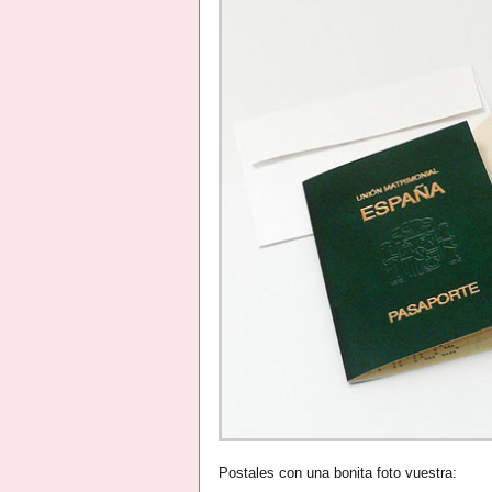
Postales con una bonita foto vuestra: