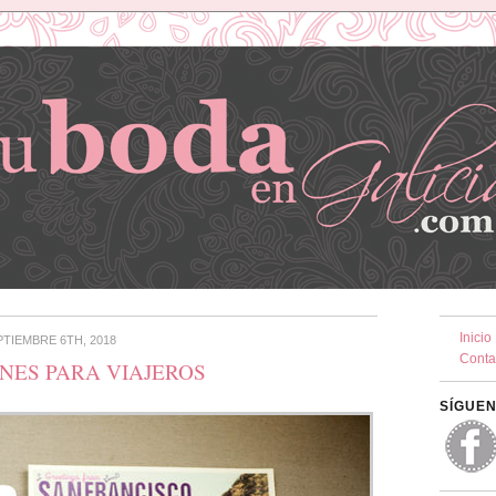
Inicio
PTIEMBRE 6TH, 2018
Conta
NES PARA VIAJEROS
SÍGUEN