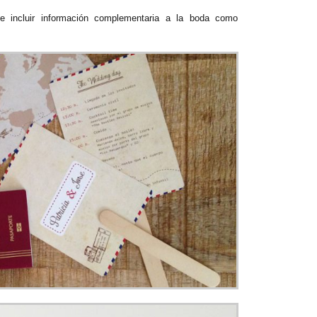
ue incluir información complementaria a la boda como