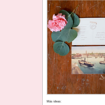
Más ideas: