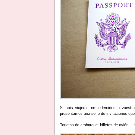
Si sois viajeros empedernidos o vuestra
presentamos una serie de invitaciones que
Tarjetas de embarque: billetes de avión… p