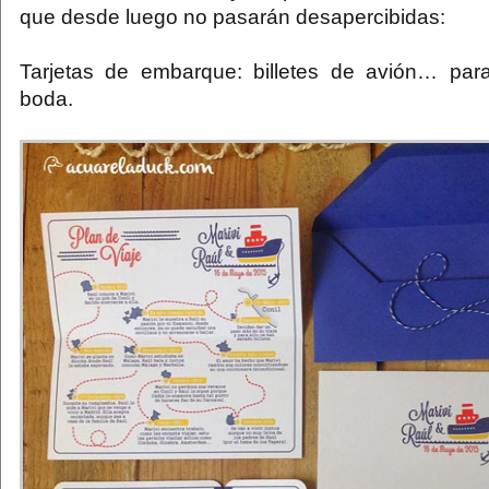
que desde luego no pasarán desapercibidas:
Tarjetas de embarque: billetes de avión… para
boda.