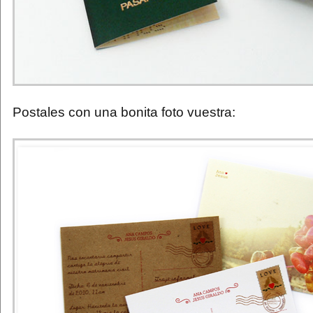
Postales con una bonita foto vuestra: