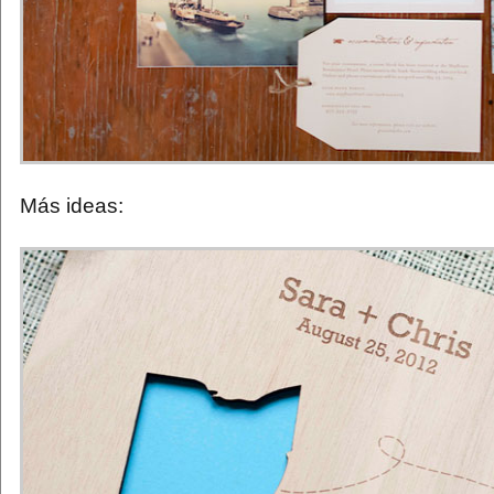
Más ideas: