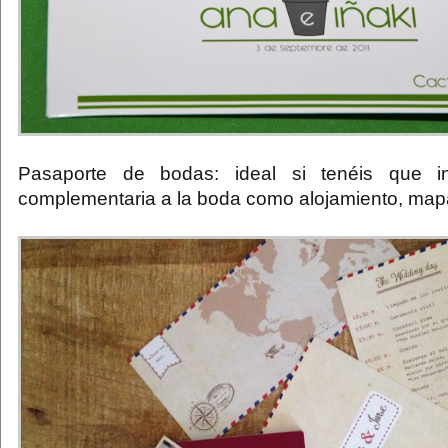
Pasaporte de bodas: ideal si tenéis que inc
complementaria a la boda como alojamiento, ma