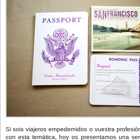
Si sois viajeros empedernidos o vuestra profesió
con esta temática, hoy os presentamos una seri