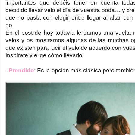
importantes que debéis tener en cuenta toda
decidido llevar velo el día de vuestra boda… y cr
que no basta con elegir entre llegar al altar con
no.
En el post de hoy todavía le damos una vuelta 
velos y os mostramos algunas de las muchas op
que existen para lucir el velo de acuerdo con vuest
Inspírate y elige cómo llevarlo!
–
Prendido
: Es la opción más clásica pero también