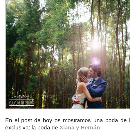
En el post de hoy os mostramos una boda de l
exclusiva: la boda de
Xiana y Hernán
.