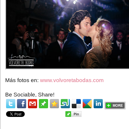
Más fotos en:
www.volvoretabodas.com
Be Sociable, Share!