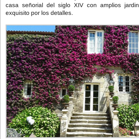
casa señorial del siglo XIV con amplios jard
exquisito por los detalles.