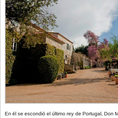
En él se escondió el último rey de Portugal, Don M