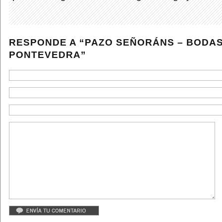
RESPONDE A “PAZO SEÑORÁNS – BODA
PONTEVEDRA”