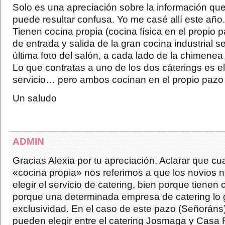
Solo es una apreciación sobre la información que
puede resultar confusa. Yo me casé allí este año.
Tienen cocina propia (cocina física en el propio p
de entrada y salida de la gran cocina industrial s
última foto del salón, a cada lado de la chimenea
Lo que contratas a uno de los dos cáterings es e
servicio… pero ambos cocinan en el propio pazo
Un saludo
ADMIN
Gracias Alexia por tu apreciación. Aclarar que c
«cocina propia» nos referimos a que los novios n
elegir el servicio de catering, bien porque tienen 
porque una determinada empresa de catering lo 
exclusividad. En el caso de este pazo (Señoráns)
pueden elegir entre el catering Josmaga y Casa