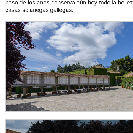
paso de los años conserva aún hoy todo la bellez
casas solariegas gallegas.