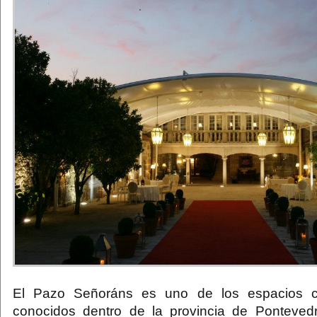
El Pazo Señoráns es uno de los espacios 
conocidos dentro de la provincia de Ponteved