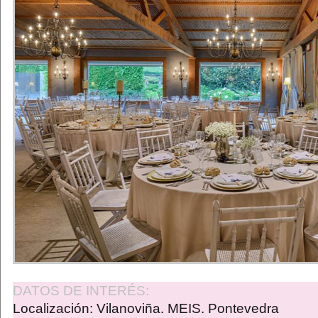
DATOS DE INTERÉS:
Localización: Vilanoviña. MEIS. Pontevedra