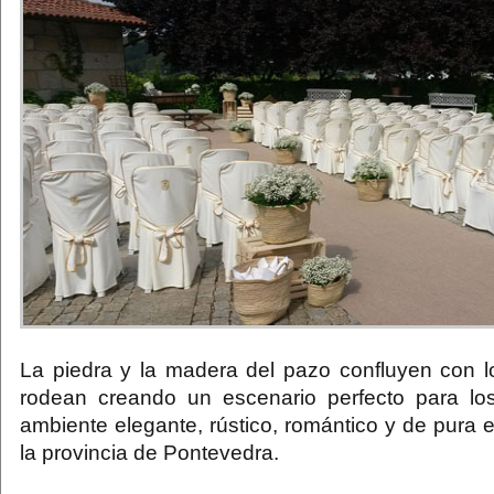
La piedra y la madera del pazo confluyen con l
rodean creando un escenario perfecto para lo
ambiente elegante, rústico, romántico y de pura 
la provincia de Pontevedra.