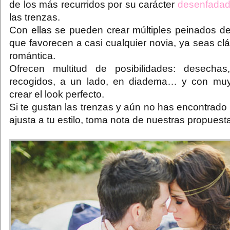
de los más recurridos por su carácter
desenfadad
las trenzas.
Con ellas se pueden crear múltiples peinados de 
que favorecen a casi cualquier novia, ya seas clá
romántica.
Ofrecen multitud de posibilidades: desecha
recogidos, a un lado, en diadema… y con mu
crear el look perfecto.
Si te gustan las trenzas y aún no has encontrado
ajusta a tu estilo, toma nota de nuestras propuest