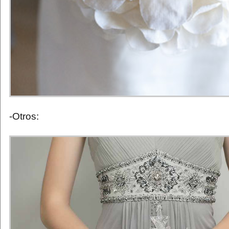
-Otros: