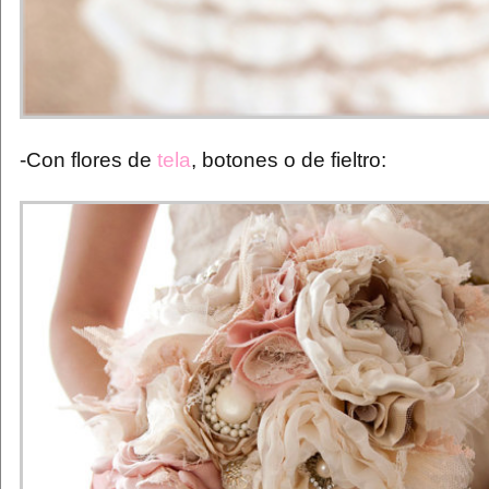
-Con flores de
tela
, botones o de fieltro: