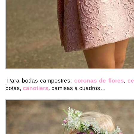
-Para bodas campestres:
coronas de flores
,
ce
botas,
canotiers
, camisas a cuadros…