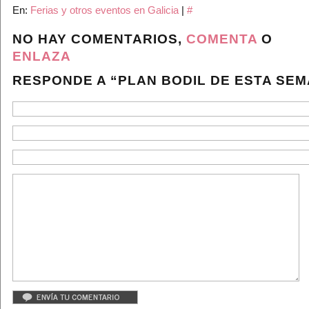
En:
Ferias y otros eventos en Galicia
|
#
NO HAY COMENTARIOS,
COMENTA
O
ENLAZA
RESPONDE A “PLAN BODIL DE ESTA SE