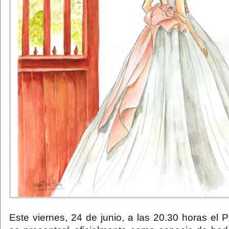
Este viernes, 24 de junio, a las 20.30 horas el